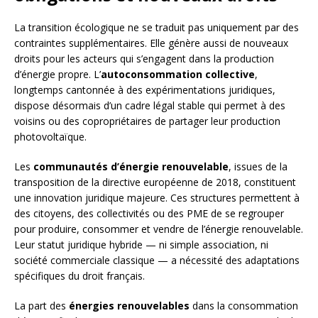
La transition écologique ne se traduit pas uniquement par des
contraintes supplémentaires. Elle génère aussi de nouveaux
droits pour les acteurs qui s’engagent dans la production
d’énergie propre. L’
autoconsommation collective
,
longtemps cantonnée à des expérimentations juridiques,
dispose désormais d’un cadre légal stable qui permet à des
voisins ou des copropriétaires de partager leur production
photovoltaïque.
Les
communautés d’énergie renouvelable
, issues de la
transposition de la directive européenne de 2018, constituent
une innovation juridique majeure. Ces structures permettent à
des citoyens, des collectivités ou des PME de se regrouper
pour produire, consommer et vendre de l’énergie renouvelable.
Leur statut juridique hybride — ni simple association, ni
société commerciale classique — a nécessité des adaptations
spécifiques du droit français.
La part des
énergies renouvelables
dans la consommation