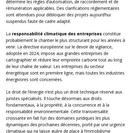
détermine les règles d’autorisation, de raccordement et de
rémunération applicables. Des clarifications réglementaires
sont attendues pour débloquer des projets aujourd’hui
suspendus faute de cadre adapté.
La
responsabilité climatique des entreprises
constitue
probablement le chantier le plus structurant pour les années à
venir. La directive européenne sur le devoir de vigilance,
adoptée en 2024, impose aux grandes entreprises de
cartographier et réduire leur empreinte carbone tout au long
de leur chaîne de valeur. Les entreprises du secteur
énergétique sont en première ligne, mais toutes les industries
énergivores sont concernées.
Le droit de l’énergie n’est plus un droit technique réservé aux
juristes spécialisés. Il touche désormais aux droits
fondamentaux, à la propriété, à la concurrence et à la
responsabilité environnementale. Cette transversalité
croissante en fait l’un des domaines juridiques les plus
dynamiques des prochaines décennies, porté par une urgence
climatique qui ne laisse guère de place à l’immobilisme