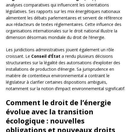
analyses comparatives qui influencent les orientations
législatives. Ses rapports sur les mix énergétiques nationaux
alimentent les débats parlementaires et servent de référence
aux rédacteurs de textes réglementaires. Cette influence des
organisations internationales sur le droit national illustre la
dimension désormais mondiale du droit de l’énergie.
Les juridictions administratives jouent également un rôle
croissant. Le
Conseil d’État
a rendu plusieurs décisions
structurantes sur la légalité des autorisations d’exploiter des
installations de production d’énergie. Sa jurisprudence en
matière de contentieux environnemental a contraint le
législateur à clarifier certaines dispositions ambiguës,
notamment sur la notion d’impact environnemental significatif.
Comment le droit de l’énergie
évolue avec la transition
écologique : nouvelles
obligations et nouveaux droits