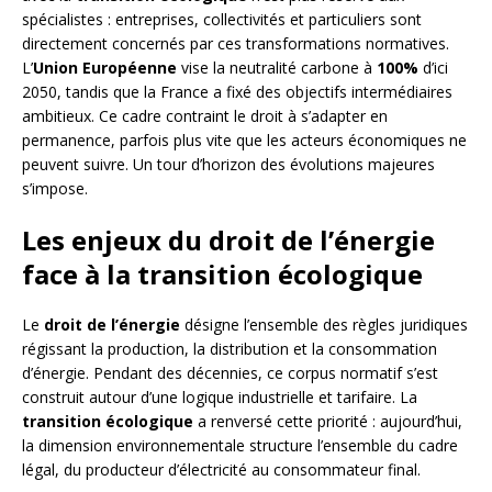
spécialistes : entreprises, collectivités et particuliers sont
directement concernés par ces transformations normatives.
L’
Union Européenne
vise la neutralité carbone à
100%
d’ici
2050, tandis que la France a fixé des objectifs intermédiaires
ambitieux. Ce cadre contraint le droit à s’adapter en
permanence, parfois plus vite que les acteurs économiques ne
peuvent suivre. Un tour d’horizon des évolutions majeures
s’impose.
Les enjeux du droit de l’énergie
face à la transition écologique
Le
droit de l’énergie
désigne l’ensemble des règles juridiques
régissant la production, la distribution et la consommation
d’énergie. Pendant des décennies, ce corpus normatif s’est
construit autour d’une logique industrielle et tarifaire. La
transition écologique
a renversé cette priorité : aujourd’hui,
la dimension environnementale structure l’ensemble du cadre
légal, du producteur d’électricité au consommateur final.