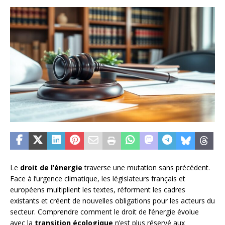
Le
droit de l’énergie
traverse une mutation sans précédent.
Face à l’urgence climatique, les législateurs français et
européens multiplient les textes, réforment les cadres
existants et créent de nouvelles obligations pour les acteurs du
secteur. Comprendre comment le droit de l’énergie évolue
avec la
transition écologique
n’est plus réservé aux