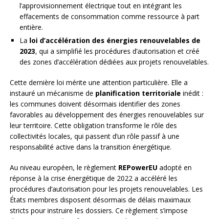
l’approvisionnement électrique tout en intégrant les
effacements de consommation comme ressource à part
entière.
La
loi d’accélération des énergies renouvelables de
2023
, qui a simplifié les procédures d’autorisation et créé
des zones d’accélération dédiées aux projets renouvelables.
Cette dernière loi mérite une attention particulière. Elle a
instauré un mécanisme de
planification territoriale
inédit :
les communes doivent désormais identifier des zones
favorables au développement des énergies renouvelables sur
leur territoire. Cette obligation transforme le rôle des
collectivités locales, qui passent d’un rôle passif à une
responsabilité active dans la transition énergétique.
Au niveau européen, le règlement
REPowerEU
adopté en
réponse à la crise énergétique de 2022 a accéléré les
procédures d’autorisation pour les projets renouvelables. Les
États membres disposent désormais de délais maximaux
stricts pour instruire les dossiers. Ce règlement s’impose