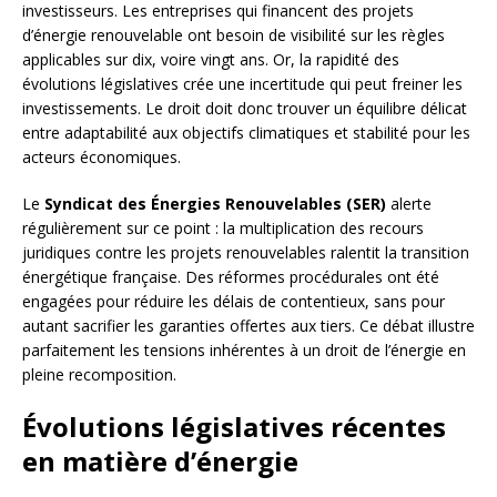
investisseurs. Les entreprises qui financent des projets
d’énergie renouvelable ont besoin de visibilité sur les règles
applicables sur dix, voire vingt ans. Or, la rapidité des
évolutions législatives crée une incertitude qui peut freiner les
investissements. Le droit doit donc trouver un équilibre délicat
entre adaptabilité aux objectifs climatiques et stabilité pour les
acteurs économiques.
Le
Syndicat des Énergies Renouvelables (SER)
alerte
régulièrement sur ce point : la multiplication des recours
juridiques contre les projets renouvelables ralentit la transition
énergétique française. Des réformes procédurales ont été
engagées pour réduire les délais de contentieux, sans pour
autant sacrifier les garanties offertes aux tiers. Ce débat illustre
parfaitement les tensions inhérentes à un droit de l’énergie en
pleine recomposition.
Évolutions législatives récentes
en matière d’énergie