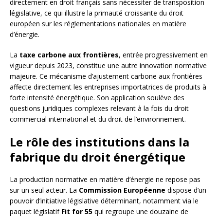
directement en droit français sans nécessiter de transposition
législative, ce qui illustre la primauté croissante du droit
européen sur les réglementations nationales en matière
d’énergie.
La
taxe carbone aux frontières
, entrée progressivement en
vigueur depuis 2023, constitue une autre innovation normative
majeure. Ce mécanisme d’ajustement carbone aux frontières
affecte directement les entreprises importatrices de produits à
forte intensité énergétique. Son application soulève des
questions juridiques complexes relevant à la fois du droit
commercial international et du droit de l’environnement.
Le rôle des institutions dans la
fabrique du droit énergétique
La production normative en matière d’énergie ne repose pas
sur un seul acteur. La
Commission Européenne
dispose d’un
pouvoir d’initiative législative déterminant, notamment via le
paquet législatif
Fit for 55
qui regroupe une douzaine de