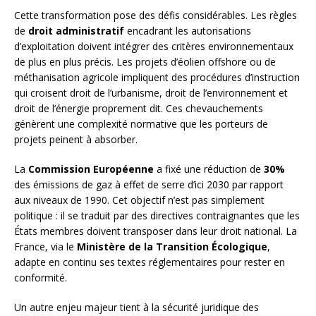
Cette transformation pose des défis considérables. Les règles
de
droit administratif
encadrant les autorisations
d’exploitation doivent intégrer des critères environnementaux
de plus en plus précis. Les projets d’éolien offshore ou de
méthanisation agricole impliquent des procédures d’instruction
qui croisent droit de l’urbanisme, droit de l’environnement et
droit de l’énergie proprement dit. Ces chevauchements
génèrent une complexité normative que les porteurs de
projets peinent à absorber.
La
Commission Européenne
a fixé une réduction de
30%
des émissions de gaz à effet de serre d’ici 2030 par rapport
aux niveaux de 1990. Cet objectif n’est pas simplement
politique : il se traduit par des directives contraignantes que les
États membres doivent transposer dans leur droit national. La
France, via le
Ministère de la Transition Écologique
,
adapte en continu ses textes réglementaires pour rester en
conformité.
Un autre enjeu majeur tient à la sécurité juridique des