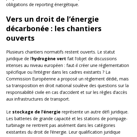
obligations de reporting énergétique.
Vers un droit de l’énergie
décarbonée : les chantiers
ouverts
Plusieurs chantiers normatifs restent ouverts. Le statut
juridique de l’
hydrogène vert
fait l’objet de discussions
intenses au niveau européen : faut-il créer une réglementation
spécifique ou l’intégrer dans les cadres existants ? La
Commission Européenne a proposé un règlement dédié, mais
sa transposition en droit national soulève des questions sur la
responsabilité civile en cas d’accident et sur les règles d’accès
aux infrastructures de transport.
Le
stockage de l’énergie
représente un autre défi juridique.
Les batteries de grande capacité et les stations de pompage-
turbinage ne rentrent pas aisément dans les catégories
existantes du droit de l’énergie. Leur qualification juridique