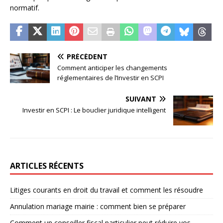
normatif.
PRÉCÉDENT
Comment anticiper les changements
réglementaires de l’Investir en SCPI
SUIVANT
Investir en SCPI : Le bouclier juridique intelligent
ARTICLES RÉCENTS
Litiges courants en droit du travail et comment les résoudre
Annulation mariage mairie : comment bien se préparer
Comment un conseiller fiscal particulier peut réduire vos